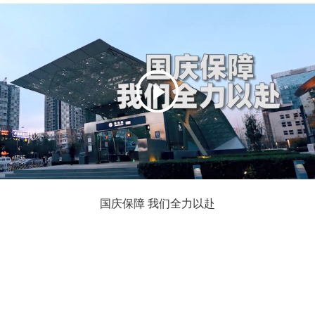
国庆保障 我们全力以赴